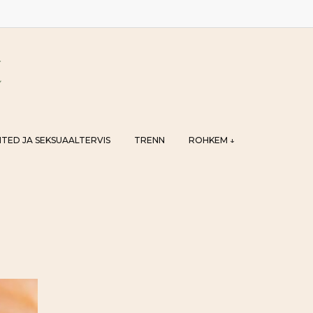
TED JA SEKSUAALTERVIS
TRENN
ROHKEM ↓