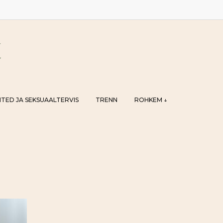
TED JA SEKSUAALTERVIS
TRENN
ROHKEM ↓