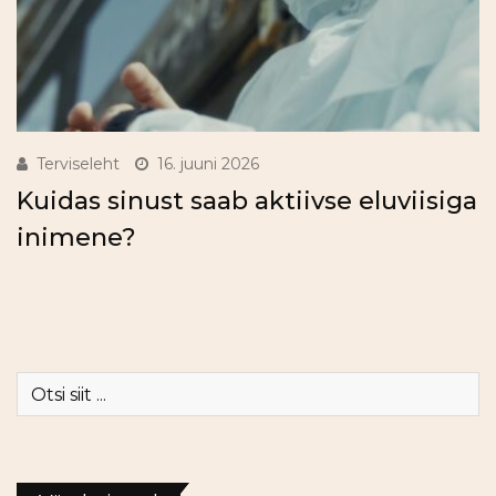
Terviseleht
16. juuni 2026
Kuidas sinust saab aktiivse eluviisiga
inimene?