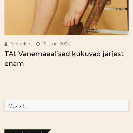
Terviseleht
19. juuni 2025
TAI: Vanemaealised kukuvad järjest
enam