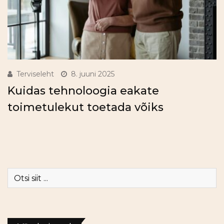
Terviseleht
8. juuni 2025
Kuidas tehnoloogia eakate
toimetulekut toetada võiks