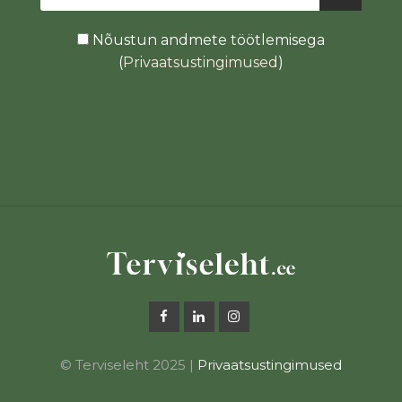
Nõustun andmete töötlemisega
(
Privaatsustingimused
)
© Terviseleht 2025 |
Privaatsustingimused