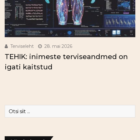
Terviseleht
28. mai 2026
TEHIK: inimeste terviseandmed on
igati kaitstud