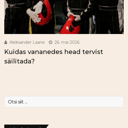
Aleksander Laane
26. mai 2026
Kuidas vananedes head tervist
säilitada?