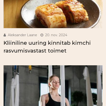
Aleksander Laane
20. nov. 2024
Kliiniline uuring kinnitab kimchi
rasvumisvastast toimet