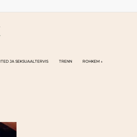
TED JA SEKSUAALTERVIS
TRENN
ROHKEM ↓