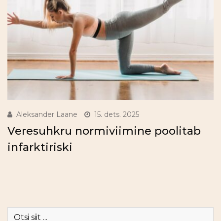
Aleksander Laane
15. dets. 2025
Veresuhkru normiviimine poolitab
infarktiriski