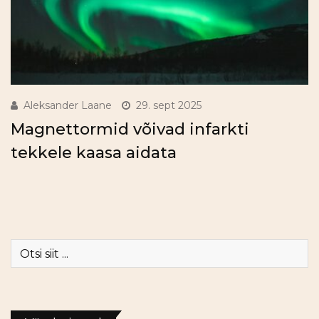
Aleksander Laane
29. sept 2025
Magnettormid võivad infarkti
tekkele kaasa aidata