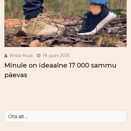
Krista Must
19. juuni 2025
Minule on ideaalne 17 000 sammu
päevas