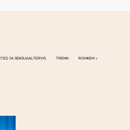
TED JA SEKSUAALTERVIS
TRENN
ROHKEM ↓