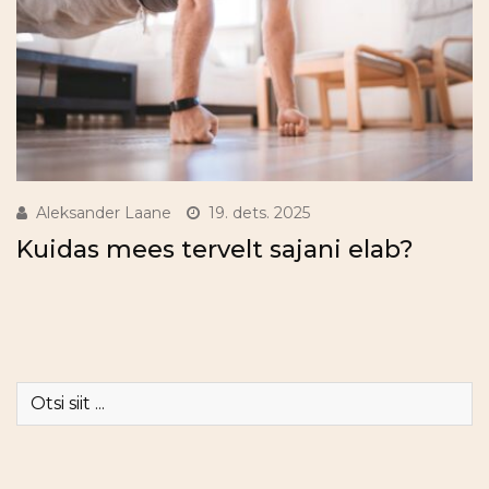
Aleksander Laane
19. dets. 2025
Kuidas mees tervelt sajani elab?