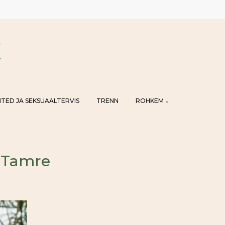
TED JA SEKSUAALTERVIS
TRENN
ROHKEM ↓
n-Tamre