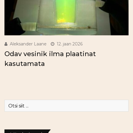
Aleksander Laane
12. jaan 2026
Odav vesinik ilma plaatinat
kasutamata