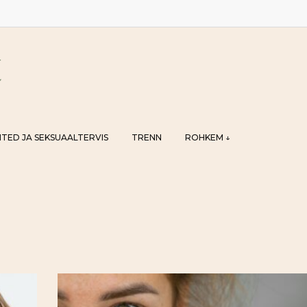
TED JA SEKSUAALTERVIS
TRENN
ROHKEM ↓