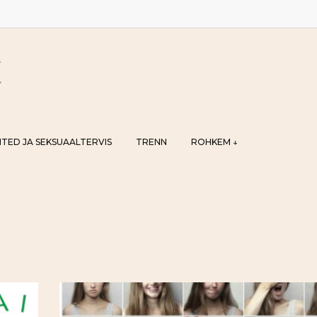
TED JA SEKSUAALTERVIS
TRENN
ROHKEM ↓