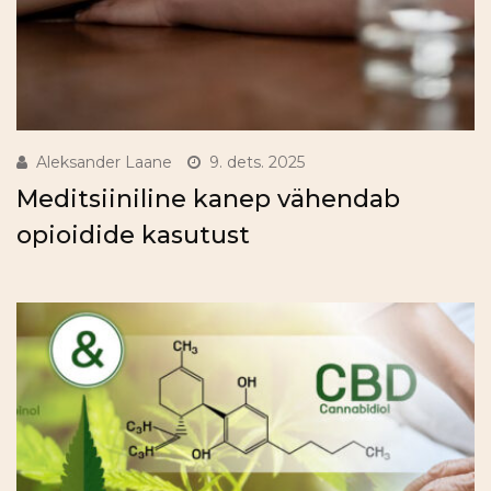
Aleksander Laane
9. dets. 2025
Meditsiiniline kanep vähendab
opioidide kasutust