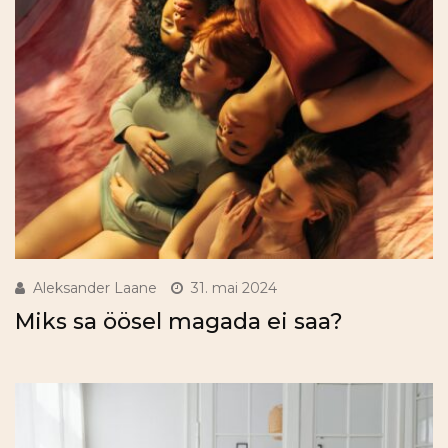
Aleksander Laane
31. mai 2024
Miks sa öösel magada ei saa?